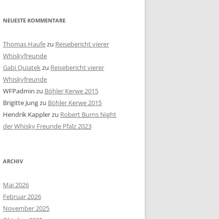
NEUESTE KOMMENTARE
Thomas Haufe
zu
Reisebericht vierer
Whiskyfreunde
Gabi Quiatek
zu
Reisebericht vierer
Whiskyfreunde
WFPadmin
zu
Böhler Kerwe 2015
Brigitte Jung
zu
Böhler Kerwe 2015
Hendrik Kappler
zu
Robert Burns Night
der Whisky Freunde Pfalz 2023
ARCHIV
Mai 2026
Februar 2026
November 2025