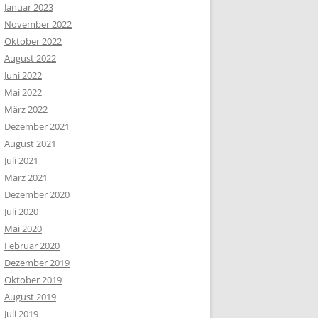
Januar 2023
November 2022
Oktober 2022
August 2022
Juni 2022
Mai 2022
März 2022
Dezember 2021
August 2021
Juli 2021
März 2021
Dezember 2020
Juli 2020
Mai 2020
Februar 2020
Dezember 2019
Oktober 2019
August 2019
Juli 2019