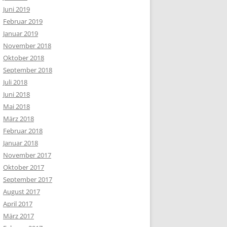
Juni 2019
Februar 2019
Januar 2019
November 2018
Oktober 2018
September 2018
Juli 2018
Juni 2018
Mai 2018
März 2018
Februar 2018
Januar 2018
November 2017
Oktober 2017
September 2017
August 2017
April 2017
März 2017