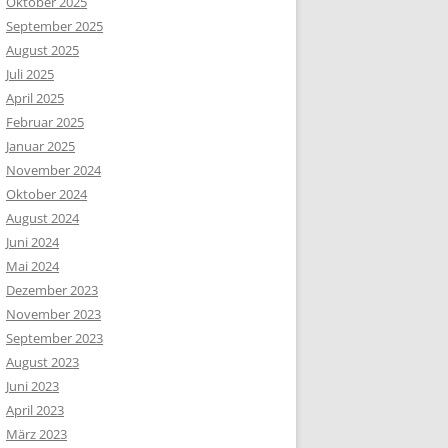
Oktober 2025
September 2025
August 2025
Juli 2025
April 2025
Februar 2025
Januar 2025
November 2024
Oktober 2024
August 2024
Juni 2024
Mai 2024
Dezember 2023
November 2023
September 2023
August 2023
Juni 2023
April 2023
März 2023