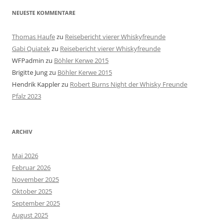
NEUESTE KOMMENTARE
Thomas Haufe
zu
Reisebericht vierer Whiskyfreunde
Gabi Quiatek
zu
Reisebericht vierer Whiskyfreunde
WFPadmin
zu
Böhler Kerwe 2015
Brigitte Jung
zu
Böhler Kerwe 2015
Hendrik Kappler
zu
Robert Burns Night der Whisky Freunde
Pfalz 2023
ARCHIV
Mai 2026
Februar 2026
November 2025
Oktober 2025
September 2025
August 2025