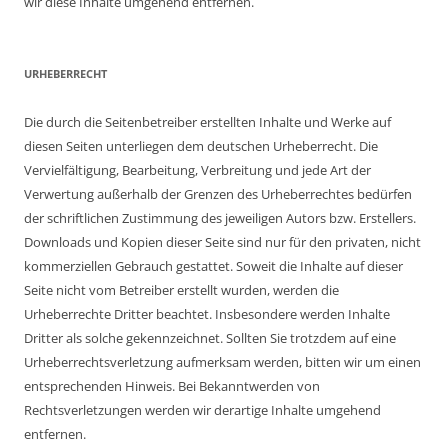
wir diese Inhalte umgehend entfernen.
URHEBERRECHT
Die durch die Seitenbetreiber erstellten Inhalte und Werke auf
diesen Seiten unterliegen dem deutschen Urheberrecht. Die
Vervielfältigung, Bearbeitung, Verbreitung und jede Art der
Verwertung außerhalb der Grenzen des Urheberrechtes bedürfen
der schriftlichen Zustimmung des jeweiligen Autors bzw. Erstellers.
Downloads und Kopien dieser Seite sind nur für den privaten, nicht
kommerziellen Gebrauch gestattet. Soweit die Inhalte auf dieser
Seite nicht vom Betreiber erstellt wurden, werden die
Urheberrechte Dritter beachtet. Insbesondere werden Inhalte
Dritter als solche gekennzeichnet. Sollten Sie trotzdem auf eine
Urheberrechtsverletzung aufmerksam werden, bitten wir um einen
entsprechenden Hinweis. Bei Bekanntwerden von
Rechtsverletzungen werden wir derartige Inhalte umgehend
entfernen.