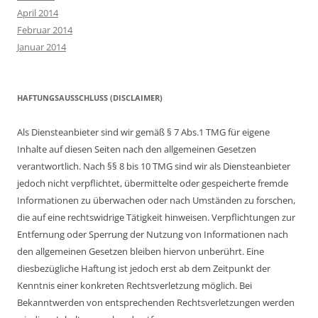
April 2014
Februar 2014
Januar 2014
HAFTUNGSAUSSCHLUSS (DISCLAIMER)
Als Diensteanbieter sind wir gemäß § 7 Abs.1 TMG für eigene
Inhalte auf diesen Seiten nach den allgemeinen Gesetzen
verantwortlich. Nach §§ 8 bis 10 TMG sind wir als Diensteanbieter
jedoch nicht verpflichtet, übermittelte oder gespeicherte fremde
Informationen zu überwachen oder nach Umständen zu forschen,
die auf eine rechtswidrige Tätigkeit hinweisen. Verpflichtungen zur
Entfernung oder Sperrung der Nutzung von Informationen nach
den allgemeinen Gesetzen bleiben hiervon unberührt. Eine
diesbezügliche Haftung ist jedoch erst ab dem Zeitpunkt der
Kenntnis einer konkreten Rechtsverletzung möglich. Bei
Bekanntwerden von entsprechenden Rechtsverletzungen werden