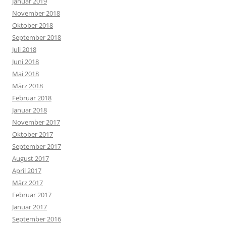
Januar 2019
November 2018
Oktober 2018
September 2018
Juli 2018
Juni 2018
Mai 2018
März 2018
Februar 2018
Januar 2018
November 2017
Oktober 2017
September 2017
August 2017
April 2017
März 2017
Februar 2017
Januar 2017
September 2016