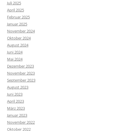
Juli 2025
April 2025
Februar 2025
Januar 2025
November 2024
Oktober 2024
August 2024
Juni 2024
Mai 2024
Dezember 2023
November 2023
September 2023
August 2023
Juni 2023
April 2023
März 2023
Januar 2023
November 2022
Oktober 2022