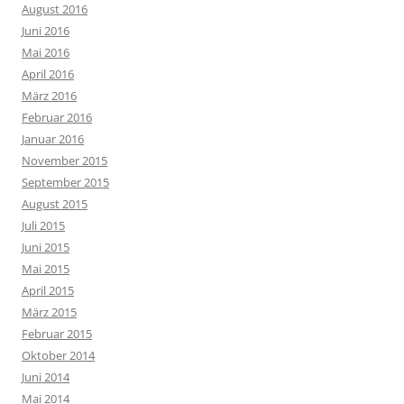
August 2016
Juni 2016
Mai 2016
April 2016
März 2016
Februar 2016
Januar 2016
November 2015
September 2015
August 2015
Juli 2015
Juni 2015
Mai 2015
April 2015
März 2015
Februar 2015
Oktober 2014
Juni 2014
Mai 2014