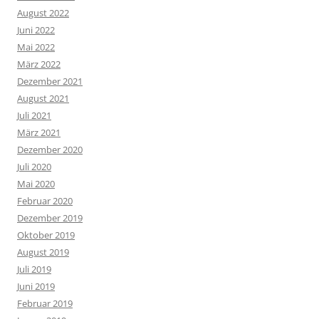
August 2022
Juni 2022
Mai 2022
März 2022
Dezember 2021
August 2021
Juli 2021
März 2021
Dezember 2020
Juli 2020
Mai 2020
Februar 2020
Dezember 2019
Oktober 2019
August 2019
Juli 2019
Juni 2019
Februar 2019