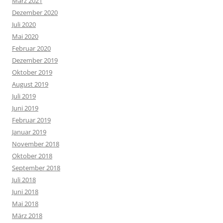
März 2021
Dezember 2020
Juli 2020
Mai 2020
Februar 2020
Dezember 2019
Oktober 2019
August 2019
Juli 2019
Juni 2019
Februar 2019
Januar 2019
November 2018
Oktober 2018
September 2018
Juli 2018
Juni 2018
Mai 2018
März 2018