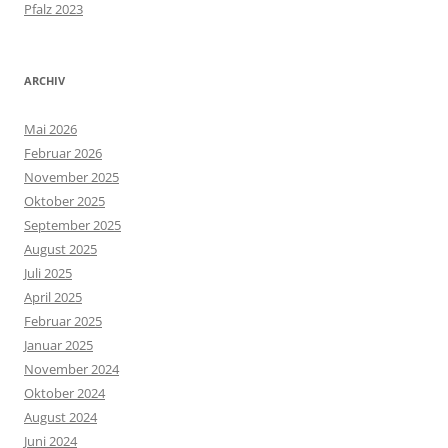
Pfalz 2023
ARCHIV
Mai 2026
Februar 2026
November 2025
Oktober 2025
September 2025
August 2025
Juli 2025
April 2025
Februar 2025
Januar 2025
November 2024
Oktober 2024
August 2024
Juni 2024