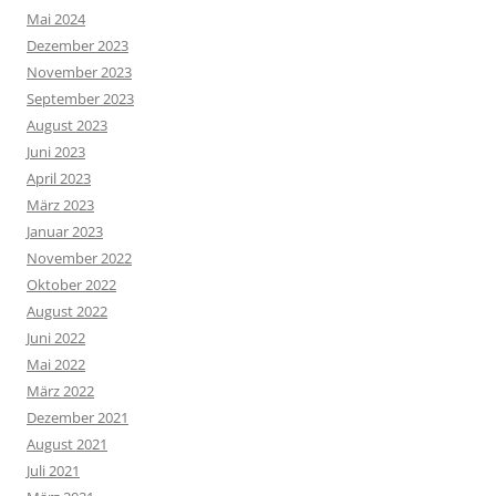
Mai 2024
Dezember 2023
November 2023
September 2023
August 2023
Juni 2023
April 2023
März 2023
Januar 2023
November 2022
Oktober 2022
August 2022
Juni 2022
Mai 2022
März 2022
Dezember 2021
August 2021
Juli 2021