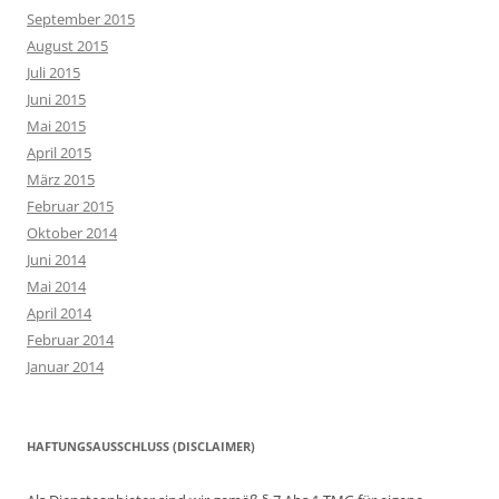
September 2015
August 2015
Juli 2015
Juni 2015
Mai 2015
April 2015
März 2015
Februar 2015
Oktober 2014
Juni 2014
Mai 2014
April 2014
Februar 2014
Januar 2014
HAFTUNGSAUSSCHLUSS (DISCLAIMER)