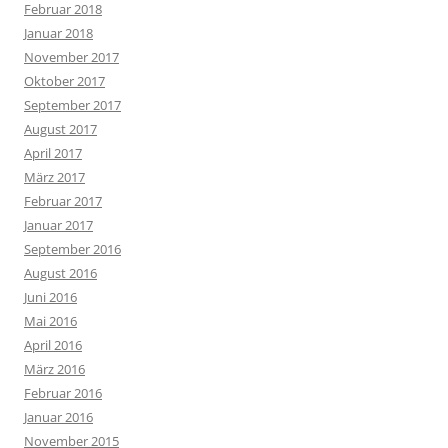
Februar 2018
Januar 2018
November 2017
Oktober 2017
September 2017
August 2017
April 2017
März 2017
Februar 2017
Januar 2017
September 2016
August 2016
Juni 2016
Mai 2016
April 2016
März 2016
Februar 2016
Januar 2016
November 2015