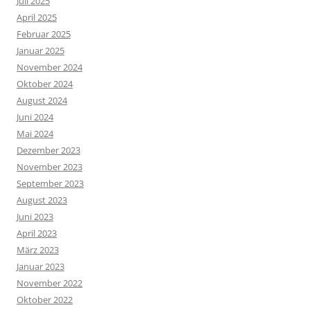
Juli 2025
April 2025
Februar 2025
Januar 2025
November 2024
Oktober 2024
August 2024
Juni 2024
Mai 2024
Dezember 2023
November 2023
September 2023
August 2023
Juni 2023
April 2023
März 2023
Januar 2023
November 2022
Oktober 2022