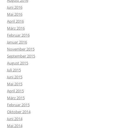
August 2016
Juni 2016
Mai 2016
April 2016
März 2016
Februar 2016
Januar 2016
November 2015
September 2015
August 2015
Juli 2015
Juni 2015
Mai 2015
April 2015
März 2015
Februar 2015
Oktober 2014
Juni 2014
Mai 2014