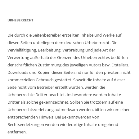
URHEBERRECHT
Die durch die Seitenbetreiber erstellten Inhalte und Werke auf
diesen Seiten unterliegen dem deutschen Urheberrecht. Die
Vervielfältigung, Bearbeitung, Verbreitung und jede Art der
Verwertung außerhalb der Grenzen des Urheberrechtes bedürfen
der schriftlichen Zustimmung des jeweiligen Autors bzw. Erstellers.
Downloads und Kopien dieser Seite sind nur für den privaten, nicht
kommerziellen Gebrauch gestattet. Soweit die Inhalte auf dieser
Seite nicht vom Betreiber erstellt wurden, werden die
Urheberrechte Dritter beachtet. Insbesondere werden Inhalte
Dritter als solche gekennzeichnet. Sollten Sie trotzdem auf eine
Urheberrechtsverletzung aufmerksam werden, bitten wir um einen
entsprechenden Hinweis. Bei Bekanntwerden von
Rechtsverletzungen werden wir derartige Inhalte umgehend
entfernen.