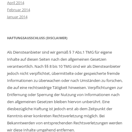
April 2014
Februar 2014
Januar 2014
HAFTUNGSAUSSCHLUSS (DISCLAIMER)
Als Diensteanbieter sind wir gemäß § 7 Abs.1 TMG für eigene
Inhalte auf diesen Seiten nach den allgemeinen Gesetzen
verantwortlich. Nach §§ 8 bis 10 TMG sind wir als Diensteanbieter
jedoch nicht verpflichtet, übermittelte oder gespeicherte fremde
Informationen zu überwachen oder nach Umständen zu forschen,
die auf eine rechtswidrige Tätigkeit hinweisen. Verpflichtungen zur
Entfernung oder Sperrung der Nutzung von Informationen nach
den allgemeinen Gesetzen bleiben hiervon unberührt. Eine
diesbezügliche Haftung ist jedoch erst ab dem Zeitpunkt der
Kenntnis einer konkreten Rechtsverletzung möglich. Bei
Bekanntwerden von entsprechenden Rechtsverletzungen werden
wir diese Inhalte umgehend entfernen.