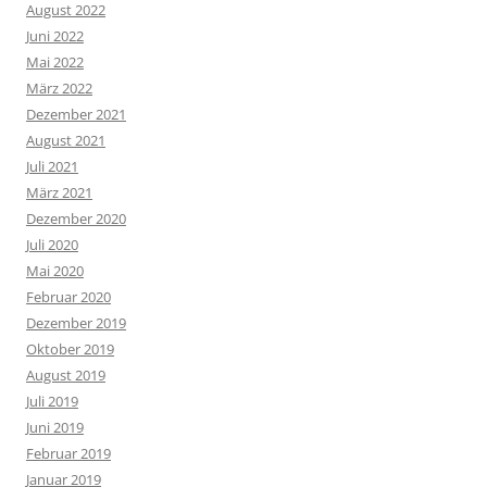
August 2022
Juni 2022
Mai 2022
März 2022
Dezember 2021
August 2021
Juli 2021
März 2021
Dezember 2020
Juli 2020
Mai 2020
Februar 2020
Dezember 2019
Oktober 2019
August 2019
Juli 2019
Juni 2019
Februar 2019
Januar 2019