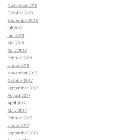
November 2018
Oktober 2018
September 2018
Juli 2018
Juni 2018
Mai 2018
März 2018
Februar 2018
Januar 2018
November 2017
Oktober 2017
September 2017
August 2017
April 2017
März 2017
Februar 2017
Januar 2017
September 2016