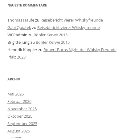
NEUESTE KOMMENTARE
Thomas Haufe
zu
Reisebericht vierer Whiskyfreunde
Gabi Quiatek
zu
Reisebericht vierer Whiskyfreunde
WFPadmin
zu
Böhler Kerwe 2015
Brigitte Jung
zu
Böhler Kerwe 2015
Hendrik Kappler
zu
Robert Burns Night der Whisky Freunde
Pfalz 2023
ARCHIV
Mai 2026
Februar 2026
November 2025
Oktober 2025
September 2025
August 2025