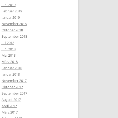
Juni 2019
Februar 2019
Januar 2019
November 2018
Oktober 2018
September 2018
Juli 2018
Juni 2018
Mai 2018
März 2018
Februar 2018
Januar 2018
November 2017
Oktober 2017
September 2017
August 2017
April 2017
März 2017