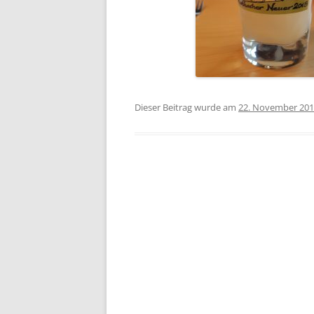
Dieser Beitrag wurde am
22. November 20