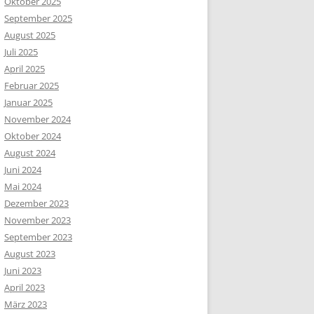
Oktober 2025
September 2025
August 2025
Juli 2025
April 2025
Februar 2025
Januar 2025
November 2024
Oktober 2024
August 2024
Juni 2024
Mai 2024
Dezember 2023
November 2023
September 2023
August 2023
Juni 2023
April 2023
März 2023