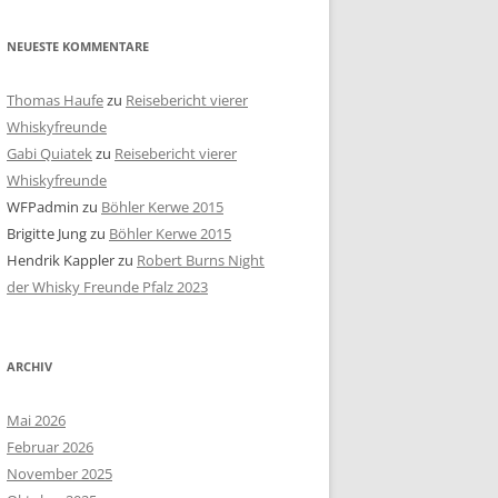
NEUESTE KOMMENTARE
Thomas Haufe
zu
Reisebericht vierer
Whiskyfreunde
Gabi Quiatek
zu
Reisebericht vierer
Whiskyfreunde
WFPadmin
zu
Böhler Kerwe 2015
Brigitte Jung
zu
Böhler Kerwe 2015
Hendrik Kappler
zu
Robert Burns Night
der Whisky Freunde Pfalz 2023
ARCHIV
Mai 2026
Februar 2026
November 2025