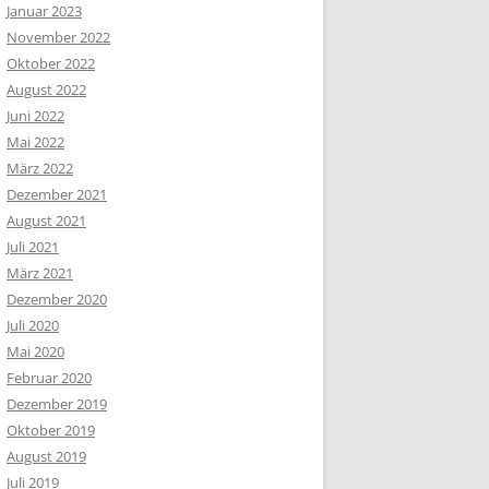
Januar 2023
November 2022
Oktober 2022
August 2022
Juni 2022
Mai 2022
März 2022
Dezember 2021
August 2021
Juli 2021
März 2021
Dezember 2020
Juli 2020
Mai 2020
Februar 2020
Dezember 2019
Oktober 2019
August 2019
Juli 2019