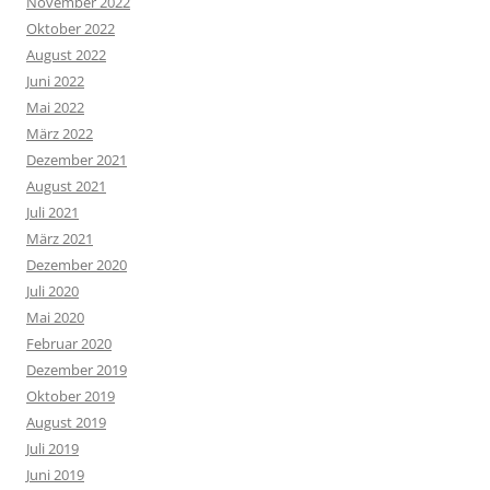
November 2022
Oktober 2022
August 2022
Juni 2022
Mai 2022
März 2022
Dezember 2021
August 2021
Juli 2021
März 2021
Dezember 2020
Juli 2020
Mai 2020
Februar 2020
Dezember 2019
Oktober 2019
August 2019
Juli 2019
Juni 2019