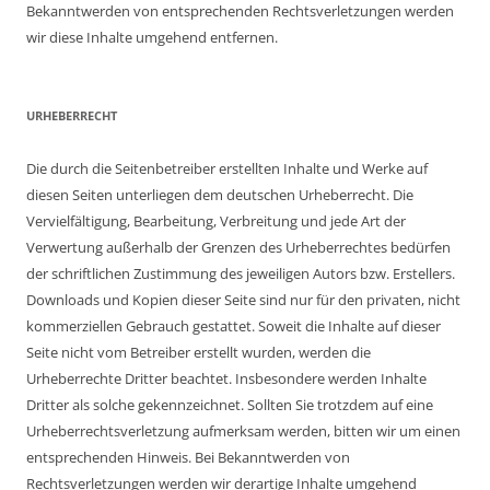
Bekanntwerden von entsprechenden Rechtsverletzungen werden
wir diese Inhalte umgehend entfernen.
URHEBERRECHT
Die durch die Seitenbetreiber erstellten Inhalte und Werke auf
diesen Seiten unterliegen dem deutschen Urheberrecht. Die
Vervielfältigung, Bearbeitung, Verbreitung und jede Art der
Verwertung außerhalb der Grenzen des Urheberrechtes bedürfen
der schriftlichen Zustimmung des jeweiligen Autors bzw. Erstellers.
Downloads und Kopien dieser Seite sind nur für den privaten, nicht
kommerziellen Gebrauch gestattet. Soweit die Inhalte auf dieser
Seite nicht vom Betreiber erstellt wurden, werden die
Urheberrechte Dritter beachtet. Insbesondere werden Inhalte
Dritter als solche gekennzeichnet. Sollten Sie trotzdem auf eine
Urheberrechtsverletzung aufmerksam werden, bitten wir um einen
entsprechenden Hinweis. Bei Bekanntwerden von
Rechtsverletzungen werden wir derartige Inhalte umgehend