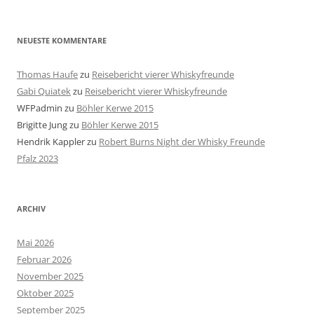
NEUESTE KOMMENTARE
Thomas Haufe
zu
Reisebericht vierer Whiskyfreunde
Gabi Quiatek
zu
Reisebericht vierer Whiskyfreunde
WFPadmin
zu
Böhler Kerwe 2015
Brigitte Jung
zu
Böhler Kerwe 2015
Hendrik Kappler
zu
Robert Burns Night der Whisky Freunde
Pfalz 2023
ARCHIV
Mai 2026
Februar 2026
November 2025
Oktober 2025
September 2025