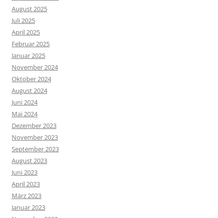
August 2025
Juli 2025
April 2025
Februar 2025
Januar 2025
November 2024
Oktober 2024
August 2024
Juni 2024
Mai 2024
Dezember 2023
November 2023
September 2023
August 2023
Juni 2023
April 2023
März 2023
Januar 2023