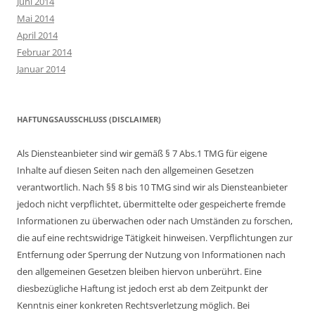
Juni 2014
Mai 2014
April 2014
Februar 2014
Januar 2014
HAFTUNGSAUSSCHLUSS (DISCLAIMER)
Als Diensteanbieter sind wir gemäß § 7 Abs.1 TMG für eigene
Inhalte auf diesen Seiten nach den allgemeinen Gesetzen
verantwortlich. Nach §§ 8 bis 10 TMG sind wir als Diensteanbieter
jedoch nicht verpflichtet, übermittelte oder gespeicherte fremde
Informationen zu überwachen oder nach Umständen zu forschen,
die auf eine rechtswidrige Tätigkeit hinweisen. Verpflichtungen zur
Entfernung oder Sperrung der Nutzung von Informationen nach
den allgemeinen Gesetzen bleiben hiervon unberührt. Eine
diesbezügliche Haftung ist jedoch erst ab dem Zeitpunkt der
Kenntnis einer konkreten Rechtsverletzung möglich. Bei