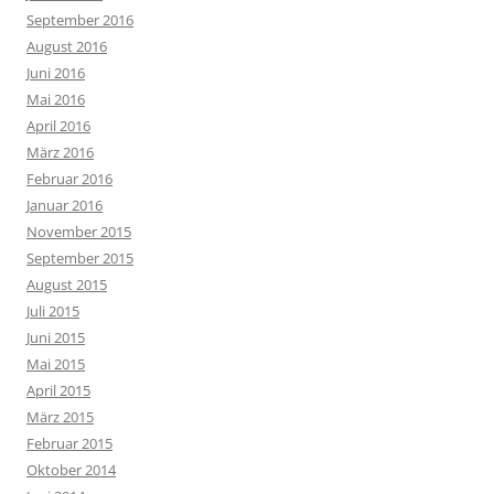
September 2016
August 2016
Juni 2016
Mai 2016
April 2016
März 2016
Februar 2016
Januar 2016
November 2015
September 2015
August 2015
Juli 2015
Juni 2015
Mai 2015
April 2015
März 2015
Februar 2015
Oktober 2014