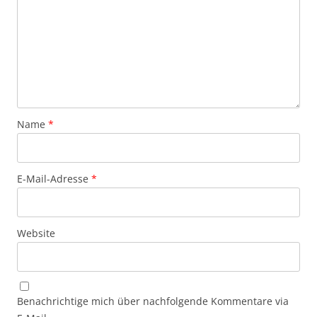
Name
*
E-Mail-Adresse
*
Website
Benachrichtige mich über nachfolgende Kommentare via