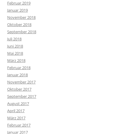
Februar 2019
Januar 2019
November 2018
Oktober 2018
September 2018
Juli 2018
Juni 2018
Mai 2018
März 2018
Februar 2018
Januar 2018
November 2017
Oktober 2017
September 2017
August 2017
April 2017
März 2017
Februar 2017
Januar 2017