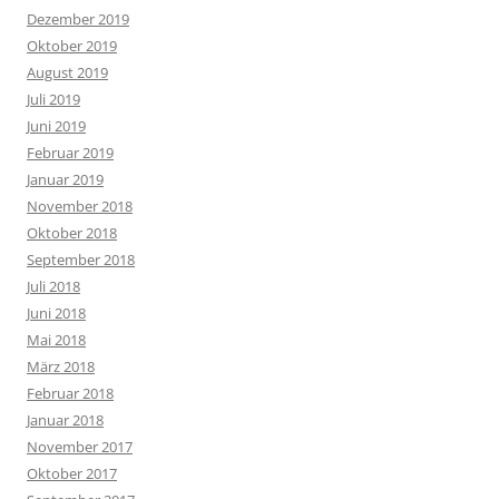
Dezember 2019
Oktober 2019
August 2019
Juli 2019
Juni 2019
Februar 2019
Januar 2019
November 2018
Oktober 2018
September 2018
Juli 2018
Juni 2018
Mai 2018
März 2018
Februar 2018
Januar 2018
November 2017
Oktober 2017