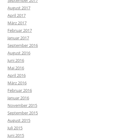
September 2017
August 2017
April 2017
März 2017
Februar 2017
Januar 2017
September 2016
August 2016
Juni 2016
Mai 2016
April 2016
März 2016
Februar 2016
Januar 2016
November 2015
September 2015
August 2015
Juli 2015
Juni 2015