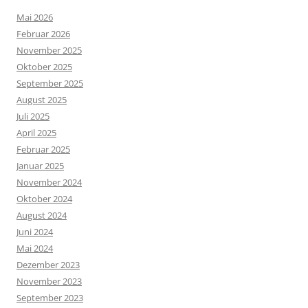
Mai 2026
Februar 2026
November 2025
Oktober 2025
September 2025
August 2025
Juli 2025
April 2025
Februar 2025
Januar 2025
November 2024
Oktober 2024
August 2024
Juni 2024
Mai 2024
Dezember 2023
November 2023
September 2023