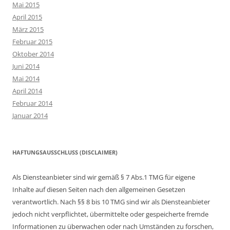
Mai 2015
April 2015
März 2015
Februar 2015
Oktober 2014
Juni 2014
Mai 2014
April 2014
Februar 2014
Januar 2014
HAFTUNGSAUSSCHLUSS (DISCLAIMER)
Als Diensteanbieter sind wir gemäß § 7 Abs.1 TMG für eigene
Inhalte auf diesen Seiten nach den allgemeinen Gesetzen
verantwortlich. Nach §§ 8 bis 10 TMG sind wir als Diensteanbieter
jedoch nicht verpflichtet, übermittelte oder gespeicherte fremde
Informationen zu überwachen oder nach Umständen zu forschen,