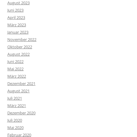
August 2023
Juni 2023
April 2023
März 2023
Januar 2023
November 2022
Oktober 2022
August 2022
Juni 2022
Mai 2022
März 2022
Dezember 2021
August 2021
Juli 2021
März 2021
Dezember 2020
Juli 2020
Mai 2020
Februar 2020