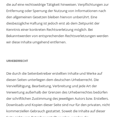
die auf eine rechtswidrige Tätigkeit hinweisen. Verpflichtungen zur
Entfernung oder Sperrung der Nutzung von Informationen nach
den allgemeinen Gesetzen bleiben hiervon unberührt. Eine
diesbezügliche Haftung ist jedoch erst ab dem Zeitpunkt der
Kenntnis einer konkreten Rechtsverletzung möglich. Bei
Bekanntwerden von entsprechenden Rechtsverletzungen werden
wir diese Inhalte umgehend entfernen.
URHEBERRECHT
Die durch die Seitenbetreiber erstellten Inhalte und Werke auf
diesen Seiten unterliegen dem deutschen Urheberrecht. Die
Vervielfältigung, Bearbeitung, Verbreitung und jede Art der
Verwertung außerhalb der Grenzen des Urheberrechtes bedürfen
der schriftlichen Zustimmung des jeweiligen Autors bzw. Erstellers.
Downloads und Kopien dieser Seite sind nur für den privaten, nicht
kommerziellen Gebrauch gestattet. Soweit die Inhalte auf dieser