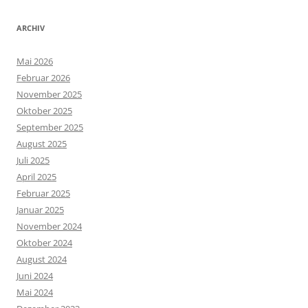
ARCHIV
Mai 2026
Februar 2026
November 2025
Oktober 2025
September 2025
August 2025
Juli 2025
April 2025
Februar 2025
Januar 2025
November 2024
Oktober 2024
August 2024
Juni 2024
Mai 2024