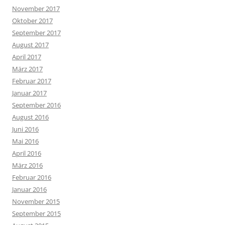
November 2017
Oktober 2017
September 2017
August 2017
April 2017
März 2017
Februar 2017
Januar 2017
September 2016
August 2016
Juni 2016
Mai 2016
April 2016
März 2016
Februar 2016
Januar 2016
November 2015
September 2015