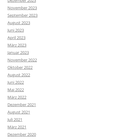
Dezember 2023
November 2023
September 2023
August 2023
Juni 2023
April 2023
März 2023
Januar 2023
November 2022
Oktober 2022
August 2022
Juni 2022
Mai 2022
März 2022
Dezember 2021
August 2021
Juli 2021
März 2021
Dezember 2020