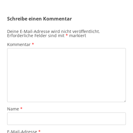
Schreibe einen Kommentar
Deine E-Mail-Adresse wird nicht veröffentlicht.
Erforderliche Felder sind mit
*
markiert
Kommentar
*
Name
*
E-Mail-Adresse
*