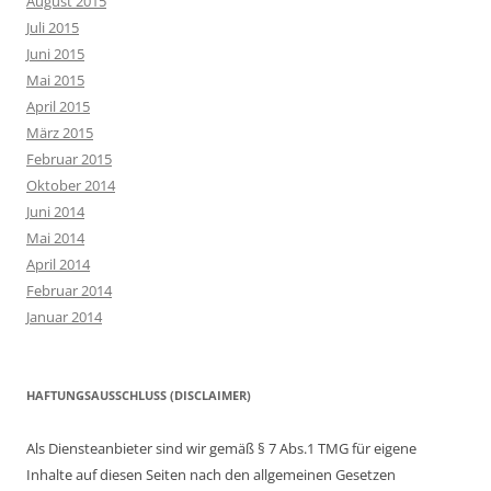
August 2015
Juli 2015
Juni 2015
Mai 2015
April 2015
März 2015
Februar 2015
Oktober 2014
Juni 2014
Mai 2014
April 2014
Februar 2014
Januar 2014
HAFTUNGSAUSSCHLUSS (DISCLAIMER)
Als Diensteanbieter sind wir gemäß § 7 Abs.1 TMG für eigene
Inhalte auf diesen Seiten nach den allgemeinen Gesetzen