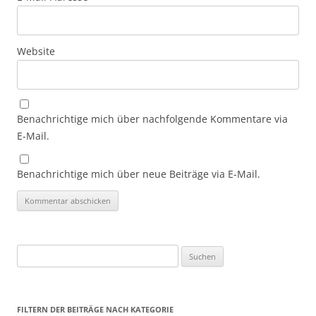
Website
Benachrichtige mich über nachfolgende Kommentare via
E-Mail.
Benachrichtige mich über neue Beiträge via E-Mail.
Suchen
nach:
FILTERN DER BEITRÄGE NACH KATEGORIE