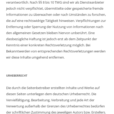
verantwortlich. Nach §§ 8 bis 10 TMG sind wir als Diensteanbieter
jedoch nicht verpflichtet, übermittelte oder gespeicherte fremde
Informationen zu überwachen oder nach Umständen zu forschen,
die auf eine rechtswidrige Tätigkeit hinweisen. Verpflichtungen zur
Entfernung oder Sperrung der Nutzung von Informationen nach
den allgemeinen Gesetzen bleiben hiervon unberührt. Eine
diesbezügliche Haftung ist jedoch erst ab dem Zeitpunkt der
Kenntnis einer konkreten Rechtsverletzung möglich. Bei
Bekanntwerden von entsprechenden Rechtsverletzungen werden
wir diese Inhalte umgehend entfernen.
URHEBERRECHT
Die durch die Seitenbetreiber erstellten Inhalte und Werke auf
diesen Seiten unterliegen dem deutschen Urheberrecht. Die
Vervielfältigung, Bearbeitung, Verbreitung und jede Art der
Verwertung außerhalb der Grenzen des Urheberrechtes bedürfen
der schriftlichen Zustimmung des jeweiligen Autors bzw. Erstellers.