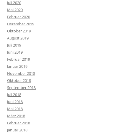
Juli 2020
Mai 2020
Februar 2020
Dezember 2019
Oktober 2019
August 2019
Juli 2019
Juni 2019
Februar 2019
Januar 2019
November 2018
Oktober 2018
September 2018
Juli 2018
Juni 2018
Mai 2018
März 2018
Februar 2018
Januar 2018