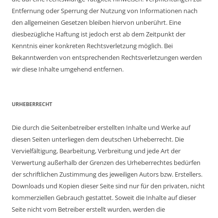
Entfernung oder Sperrung der Nutzung von Informationen nach
den allgemeinen Gesetzen bleiben hiervon unberührt. Eine
diesbezügliche Haftung ist jedoch erst ab dem Zeitpunkt der
Kenntnis einer konkreten Rechtsverletzung möglich. Bei
Bekanntwerden von entsprechenden Rechtsverletzungen werden
wir diese Inhalte umgehend entfernen.
URHEBERRECHT
Die durch die Seitenbetreiber erstellten Inhalte und Werke auf
diesen Seiten unterliegen dem deutschen Urheberrecht. Die
Vervielfältigung, Bearbeitung, Verbreitung und jede Art der
Verwertung außerhalb der Grenzen des Urheberrechtes bedürfen
der schriftlichen Zustimmung des jeweiligen Autors bzw. Erstellers.
Downloads und Kopien dieser Seite sind nur für den privaten, nicht
kommerziellen Gebrauch gestattet. Soweit die Inhalte auf dieser
Seite nicht vom Betreiber erstellt wurden, werden die