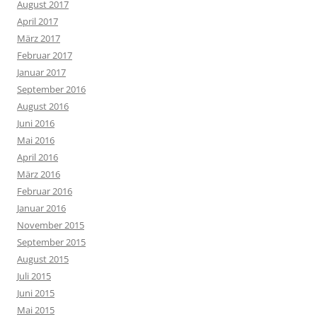
August 2017
April 2017
März 2017
Februar 2017
Januar 2017
September 2016
August 2016
Juni 2016
Mai 2016
April 2016
März 2016
Februar 2016
Januar 2016
November 2015
September 2015
August 2015
Juli 2015
Juni 2015
Mai 2015