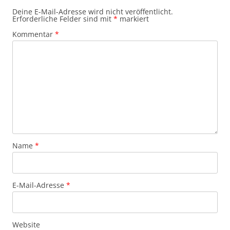
Deine E-Mail-Adresse wird nicht veröffentlicht.
Erforderliche Felder sind mit
*
markiert
Kommentar
*
Name
*
E-Mail-Adresse
*
Website