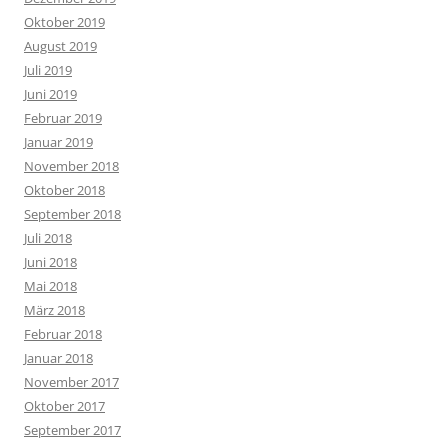
Oktober 2019
August 2019
Juli 2019
Juni 2019
Februar 2019
Januar 2019
November 2018
Oktober 2018
September 2018
Juli 2018
Juni 2018
Mai 2018
März 2018
Februar 2018
Januar 2018
November 2017
Oktober 2017
September 2017