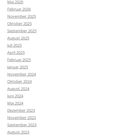
Mai 2026
Februar 2026
November 2025
Oktober 2025
September 2025
August 2025
Juli 2025
April 2025
Februar 2025
Januar 2025
November 2024
Oktober 2024
August 2024
Juni 2024
Mai 2024
Dezember 2023
November 2023
September 2023
August 2023