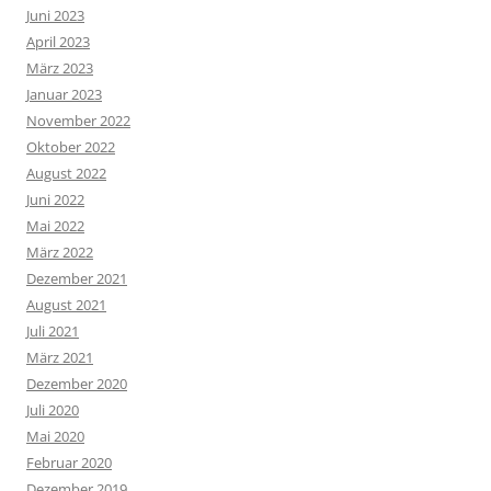
Juni 2023
April 2023
März 2023
Januar 2023
November 2022
Oktober 2022
August 2022
Juni 2022
Mai 2022
März 2022
Dezember 2021
August 2021
Juli 2021
März 2021
Dezember 2020
Juli 2020
Mai 2020
Februar 2020
Dezember 2019