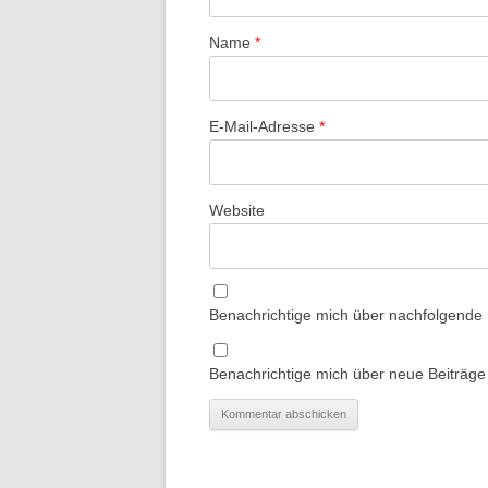
Name
*
E-Mail-Adresse
*
Website
Benachrichtige mich über nachfolgende
Benachrichtige mich über neue Beiträge 