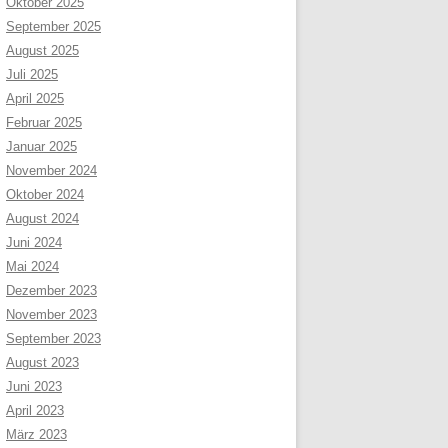
Oktober 2025
September 2025
August 2025
Juli 2025
April 2025
Februar 2025
Januar 2025
November 2024
Oktober 2024
August 2024
Juni 2024
Mai 2024
Dezember 2023
November 2023
September 2023
August 2023
Juni 2023
April 2023
März 2023