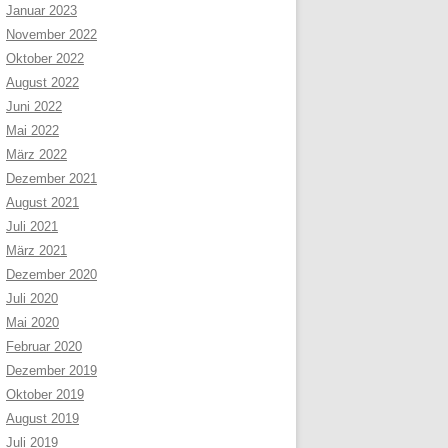
Januar 2023
November 2022
Oktober 2022
August 2022
Juni 2022
Mai 2022
März 2022
Dezember 2021
August 2021
Juli 2021
März 2021
Dezember 2020
Juli 2020
Mai 2020
Februar 2020
Dezember 2019
Oktober 2019
August 2019
Juli 2019