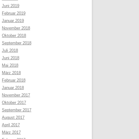
Juni 2019
Februar 2019
Januar 2019
November 2018
Oktober 2018
September 2018
Juli 2018
Juni 2018
Mai 2018
März 2018
Februar 2018
Januar 2018
November 2017
Oktober 2017
September 2017
August 2017
April 2017
März 2017