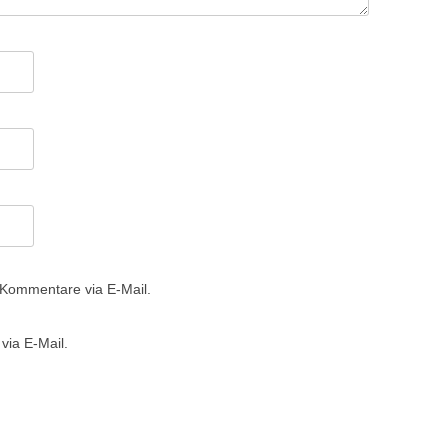
 Kommentare via E-Mail.
via E-Mail.