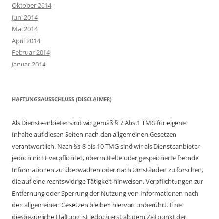
Oktober 2014
Juni 2014
Mai 2014
April 2014
Februar 2014
Januar 2014
HAFTUNGSAUSSCHLUSS (DISCLAIMER)
Als Diensteanbieter sind wir gemäß § 7 Abs.1 TMG für eigene
Inhalte auf diesen Seiten nach den allgemeinen Gesetzen
verantwortlich. Nach §§ 8 bis 10 TMG sind wir als Diensteanbieter
jedoch nicht verpflichtet, übermittelte oder gespeicherte fremde
Informationen zu überwachen oder nach Umständen zu forschen,
die auf eine rechtswidrige Tätigkeit hinweisen. Verpflichtungen zur
Entfernung oder Sperrung der Nutzung von Informationen nach
den allgemeinen Gesetzen bleiben hiervon unberührt. Eine
diesbezügliche Haftung ist jedoch erst ab dem Zeitpunkt der