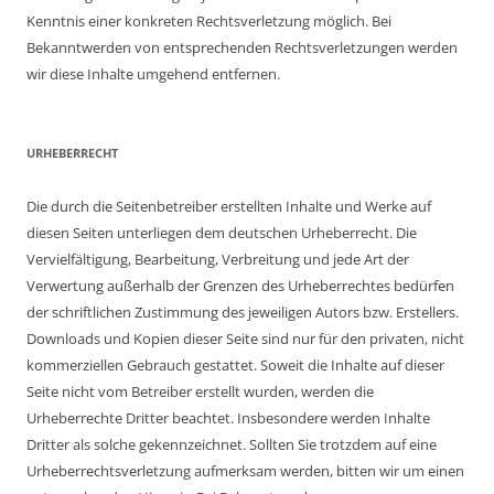
Kenntnis einer konkreten Rechtsverletzung möglich. Bei
Bekanntwerden von entsprechenden Rechtsverletzungen werden
wir diese Inhalte umgehend entfernen.
URHEBERRECHT
Die durch die Seitenbetreiber erstellten Inhalte und Werke auf
diesen Seiten unterliegen dem deutschen Urheberrecht. Die
Vervielfältigung, Bearbeitung, Verbreitung und jede Art der
Verwertung außerhalb der Grenzen des Urheberrechtes bedürfen
der schriftlichen Zustimmung des jeweiligen Autors bzw. Erstellers.
Downloads und Kopien dieser Seite sind nur für den privaten, nicht
kommerziellen Gebrauch gestattet. Soweit die Inhalte auf dieser
Seite nicht vom Betreiber erstellt wurden, werden die
Urheberrechte Dritter beachtet. Insbesondere werden Inhalte
Dritter als solche gekennzeichnet. Sollten Sie trotzdem auf eine
Urheberrechtsverletzung aufmerksam werden, bitten wir um einen