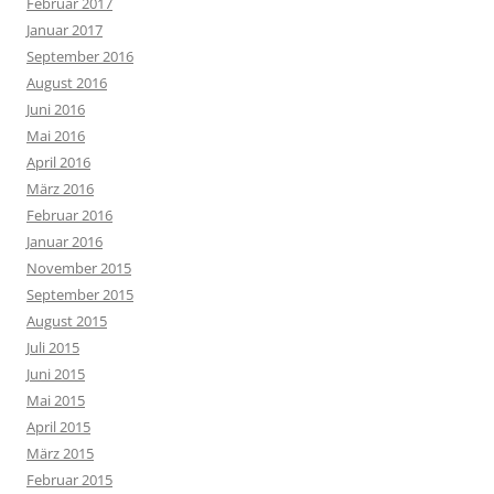
Februar 2017
Januar 2017
September 2016
August 2016
Juni 2016
Mai 2016
April 2016
März 2016
Februar 2016
Januar 2016
November 2015
September 2015
August 2015
Juli 2015
Juni 2015
Mai 2015
April 2015
März 2015
Februar 2015