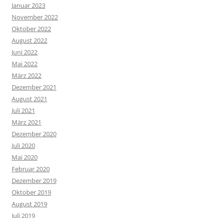
Januar 2023
November 2022
Oktober 2022
August 2022
Juni 2022
Mai 2022
März 2022
Dezember 2021
August 2021
Juli 2021
März 2021
Dezember 2020
Juli 2020
Mai 2020
Februar 2020
Dezember 2019
Oktober 2019
August 2019
Juli 2019