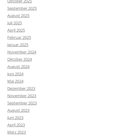
Oktober 2025
September 2025
August 2025
Juli 2025
April 2025
Februar 2025
Januar 2025
November 2024
Oktober 2024
August 2024
Juni 2024
Mai 2024
Dezember 2023
November 2023
September 2023
August 2023
Juni 2023
April 2023
März 2023