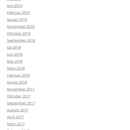
Juni 2019
Februar 2019
Januar 2019
November 2018
Oktober 2018
September 2018
Juli 2018
Juni 2018
Mai 2018
März 2018
Februar 2018
Januar 2018
November 2017
Oktober 2017
September 2017
August 2017
April 2017
März 2017