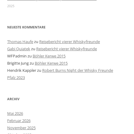
2025
NEUESTE KOMMENTARE
Thomas Haufe
zu
Reisebericht vierer Whiskyfreunde
Gabi Quiatek
zu
Reisebericht vierer Whiskyfreunde
WFPadmin
zu
Böhler Kerwe 2015
Brigitte Jung
zu
Böhler Kerwe 2015
Hendrik Kappler
zu
Robert Burns Night der Whisky Freunde
Pfalz 2023
ARCHIV
Mai 2026
Februar 2026
November 2025