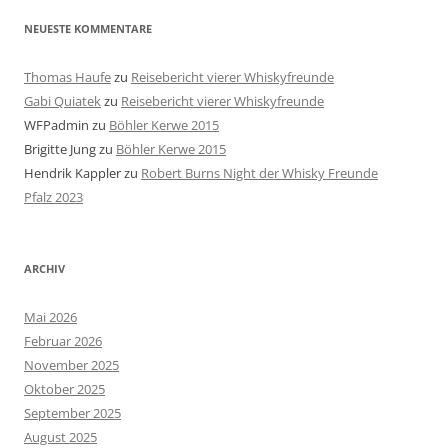
NEUESTE KOMMENTARE
Thomas Haufe
zu
Reisebericht vierer Whiskyfreunde
Gabi Quiatek
zu
Reisebericht vierer Whiskyfreunde
WFPadmin
zu
Böhler Kerwe 2015
Brigitte Jung
zu
Böhler Kerwe 2015
Hendrik Kappler
zu
Robert Burns Night der Whisky Freunde
Pfalz 2023
ARCHIV
Mai 2026
Februar 2026
November 2025
Oktober 2025
September 2025
August 2025