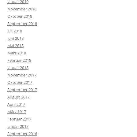
Januar 2019
November 2018
Oktober 2018
September 2018
Juli 2018
Juni 2018
Mai 2018
März 2018
Februar 2018
Januar 2018
November 2017
Oktober 2017
September 2017
August 2017
April 2017
März 2017
Februar 2017
Januar 2017
September 2016