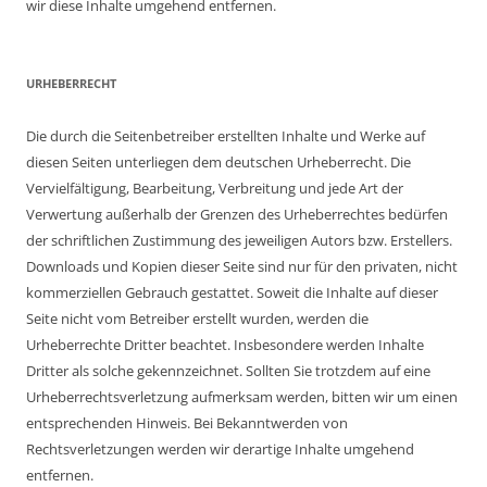
wir diese Inhalte umgehend entfernen.
URHEBERRECHT
Die durch die Seitenbetreiber erstellten Inhalte und Werke auf
diesen Seiten unterliegen dem deutschen Urheberrecht. Die
Vervielfältigung, Bearbeitung, Verbreitung und jede Art der
Verwertung außerhalb der Grenzen des Urheberrechtes bedürfen
der schriftlichen Zustimmung des jeweiligen Autors bzw. Erstellers.
Downloads und Kopien dieser Seite sind nur für den privaten, nicht
kommerziellen Gebrauch gestattet. Soweit die Inhalte auf dieser
Seite nicht vom Betreiber erstellt wurden, werden die
Urheberrechte Dritter beachtet. Insbesondere werden Inhalte
Dritter als solche gekennzeichnet. Sollten Sie trotzdem auf eine
Urheberrechtsverletzung aufmerksam werden, bitten wir um einen
entsprechenden Hinweis. Bei Bekanntwerden von
Rechtsverletzungen werden wir derartige Inhalte umgehend
entfernen.