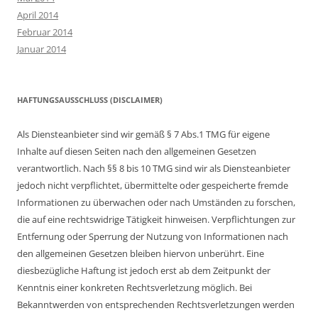
April 2014
Februar 2014
Januar 2014
HAFTUNGSAUSSCHLUSS (DISCLAIMER)
Als Diensteanbieter sind wir gemäß § 7 Abs.1 TMG für eigene
Inhalte auf diesen Seiten nach den allgemeinen Gesetzen
verantwortlich. Nach §§ 8 bis 10 TMG sind wir als Diensteanbieter
jedoch nicht verpflichtet, übermittelte oder gespeicherte fremde
Informationen zu überwachen oder nach Umständen zu forschen,
die auf eine rechtswidrige Tätigkeit hinweisen. Verpflichtungen zur
Entfernung oder Sperrung der Nutzung von Informationen nach
den allgemeinen Gesetzen bleiben hiervon unberührt. Eine
diesbezügliche Haftung ist jedoch erst ab dem Zeitpunkt der
Kenntnis einer konkreten Rechtsverletzung möglich. Bei
Bekanntwerden von entsprechenden Rechtsverletzungen werden