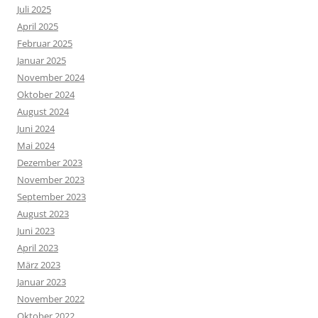
Juli 2025
April 2025
Februar 2025
Januar 2025
November 2024
Oktober 2024
August 2024
Juni 2024
Mai 2024
Dezember 2023
November 2023
September 2023
August 2023
Juni 2023
April 2023
März 2023
Januar 2023
November 2022
Oktober 2022