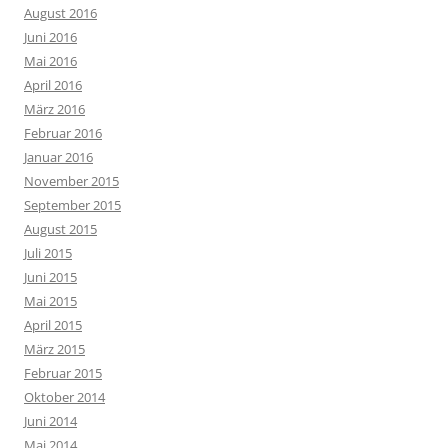
August 2016
Juni 2016
Mai 2016
April 2016
März 2016
Februar 2016
Januar 2016
November 2015
September 2015
August 2015
Juli 2015
Juni 2015
Mai 2015
April 2015
März 2015
Februar 2015
Oktober 2014
Juni 2014
Mai 2014