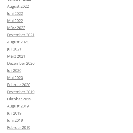
August 2022
Juni 2022
Mai 2022
März 2022
Dezember 2021
August 2021
Juli 2021
März 2021
Dezember 2020
Juli 2020
Mai 2020
Februar 2020
Dezember 2019
Oktober 2019
August 2019
Juli 2019
Juni 2019
Februar 2019